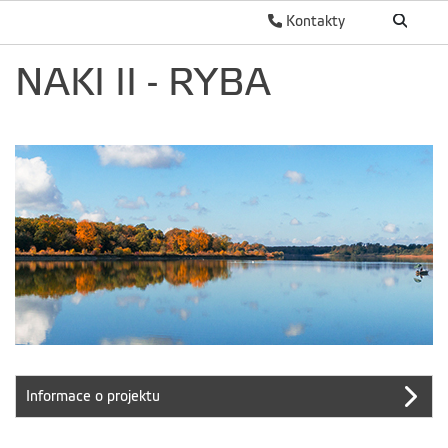
Kontakty
NAKI II - RYBA
Informace o projektu