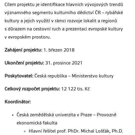
Cílem projektu je identifikace hlavních vývojových trendů
významného segmentu kulturního dědictví ČR – rybářské
kultury a jejich využití v rámci rozvoje lokalit a regionů
s důrazem na cestovní ruch a prezentaci evropské kultury
v evropském prostoru.
Zahájení projektu:
1. březen 2018
Ukončení projektu:
31. prosince 2021
Poskytovatel:
Česká republika – Ministerstvo kultury
Celkový rozpočet projektu:
12 122 tis. Kč
Koordinátor:
Česká zemědělská univerzita v Praze – Provozně
ekonomická fakulta
Hlavní řešitel prof. PhDr. Michal Lošťák, Ph.D.