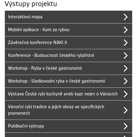
Výstupy projektu
Interaktivní mapa
Mobilní aplikace - Kam za rybou
Závěrečná konference NAKI II
Konference - Budoucnost českého rybářství
Workshop - Ryba v české gastronomii
Workshop - Sladkovodní ryba v české gastronomii
Výstava Česká rybí kuchyně aneb kapr nejen o Vánocích
Vánoční rybí tradice a jejich obraz ve specifických
pramenech
Publikační výstupy