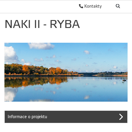
Kontakty
NAKI II - RYBA
Informace o projektu