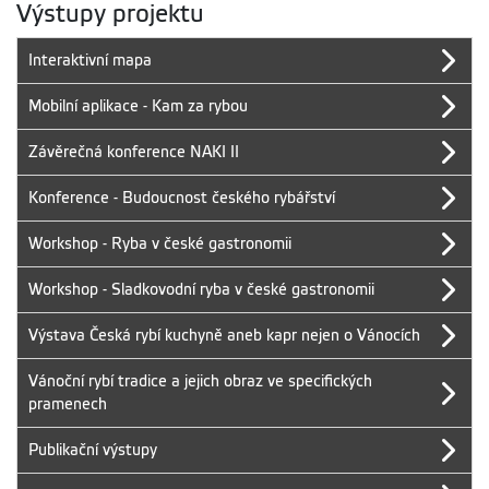
Výstupy projektu
Interaktivní mapa
Mobilní aplikace - Kam za rybou
Závěrečná konference NAKI II
Konference - Budoucnost českého rybářství
Workshop - Ryba v české gastronomii
Workshop - Sladkovodní ryba v české gastronomii
Výstava Česká rybí kuchyně aneb kapr nejen o Vánocích
Vánoční rybí tradice a jejich obraz ve specifických
pramenech
Publikační výstupy