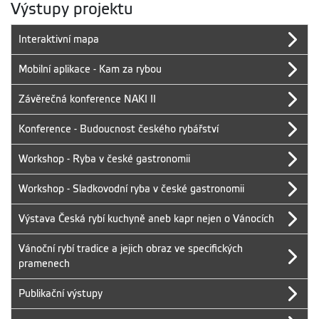
Výstupy projektu
Interaktivní mapa
Mobilní aplikace - Kam za rybou
Závěrečná konference NAKI II
Konference - Budoucnost českého rybářství
Workshop - Ryba v české gastronomii
Workshop - Sladkovodní ryba v české gastronomii
Výstava Česká rybí kuchyně aneb kapr nejen o Vánocích
Vánoční rybí tradice a jejich obraz ve specifických
pramenech
Publikační výstupy