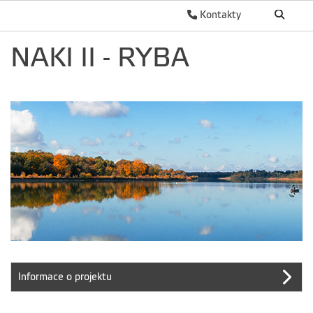
Kontakty
NAKI II - RYBA
Informace o projektu