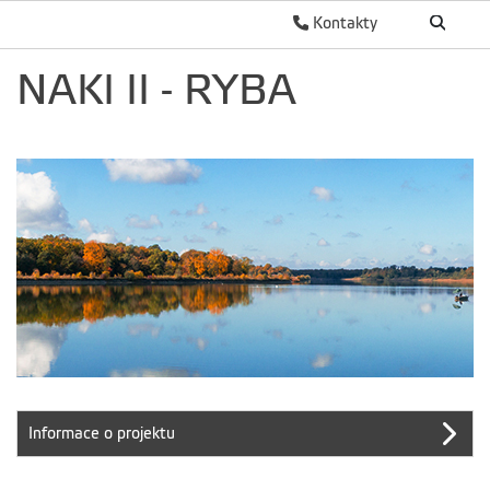
Kontakty
NAKI II - RYBA
Informace o projektu