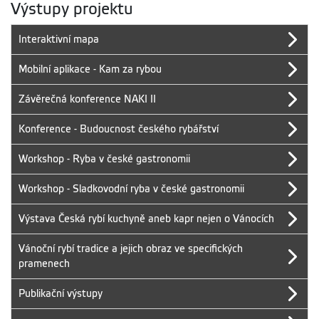
Výstupy projektu
Interaktivní mapa
Mobilní aplikace - Kam za rybou
Závěrečná konference NAKI II
Konference - Budoucnost českého rybářství
Workshop - Ryba v české gastronomii
Workshop - Sladkovodní ryba v české gastronomii
Výstava Česká rybí kuchyně aneb kapr nejen o Vánocích
Vánoční rybí tradice a jejich obraz ve specifických
pramenech
Publikační výstupy